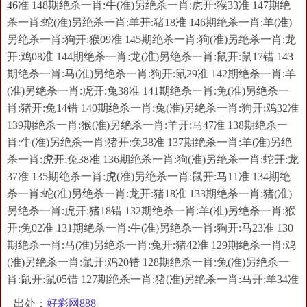
46准 148期绝杀一肖:牛(准)另绝杀一肖:虎开:猴33准 147期绝
杀一肖:蛇(准)另绝杀一肖:羊开:猪18准 146期绝杀一肖:羊(准)
另绝杀一肖:狗开:猴09准 145期绝杀一肖:狗(准)另绝杀一肖:龙
开:鸡08准 144期绝杀一肖:龙(准)另绝杀一肖:鼠开:鼠17错 143
期绝杀一肖:马(准)另绝杀一肖:狗开:鼠29准 142期绝杀一肖:羊
(准)另绝杀一肖:虎开:兔38准 141期绝杀一肖:兔(准)另绝杀一
肖:猪开:兔14错 140期绝杀一肖:兔(准)另绝杀一肖:狗开:鸡32准
139期绝杀一肖:猴(准)另绝杀一肖:羊开:马47准 138期绝杀一
肖:牛(准)另绝杀一肖:猪开:兔38准 137期绝杀一肖:羊(准)另绝
杀一肖:虎开:兔38准 136期绝杀一肖:狗(准)另绝杀一肖:蛇开:龙
37准 135期绝杀一肖:虎(准)另绝杀一肖:鼠开:马11准 134期绝
杀一肖:蛇(准)另绝杀一肖:龙开:猪18准 133期绝杀一肖:猪(准)
另绝杀一肖:虎开:猪18错 132期绝杀一肖:羊(准)另绝杀一肖:猴
开:兔02准 131期绝杀一肖:牛(准)另绝杀一肖:狗开:马23准 130
期绝杀一肖:马(准)另绝杀一肖:兔开:猪42准 129期绝杀一肖:鸡
(准)另绝杀一肖:鼠开:鸡20错 128期绝杀一肖:兔(准)另绝杀一
肖:鼠开:鼠05错 127期绝杀一肖:猪(准)另绝杀一肖:马开:羊34准
出处：
好彩网888