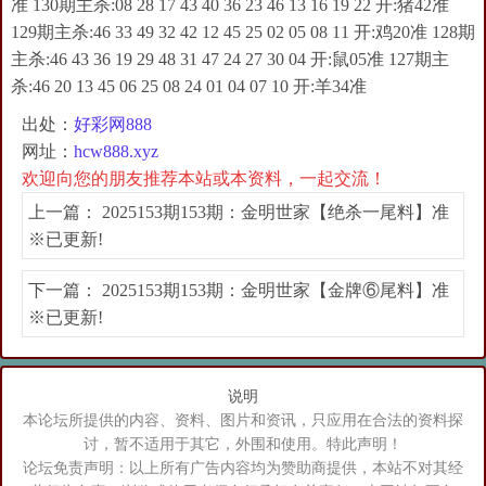
准 130期主杀:08 28 17 43 40 36 23 46 13 16 19 22 开:猪42准
129期主杀:46 33 49 32 42 12 45 25 02 05 08 11 开:鸡20准 128期
主杀:46 43 36 19 29 48 31 47 24 27 30 04 开:鼠05准 127期主
杀:46 20 13 45 06 25 08 24 01 04 07 10 开:羊34准
出处：
好彩网888
网址：
hcw888.xyz
欢迎向您的朋友推荐本站或本资料，一起交流！
上一篇：
2025153期153期：金明世家【绝杀一尾料】准
※已更新!
下一篇：
2025153期153期：金明世家【金牌⑥尾料】准
※已更新!
说明
本论坛所提供的内容、资料、图片和资讯，只应用在合法的资料探
讨，暂不适用于其它，外围和使用。特此声明！
论坛免责声明：以上所有广告内容均为赞助商提供，本站不对其经