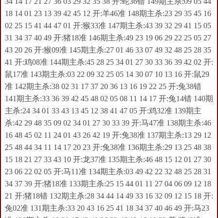
34 14 17 21 27 36 03 29 32 35 38 开:蛇36错 149期主杀:09 05 44
18 14 01 23 13 39 42 45 12 开:羊46准 148期主杀:23 29 35 45 16
02 25 15 41 44 47 01 开:猴33准 147期主杀:43 39 32 29 41 15 05
31 34 37 40 49 开:猪18准 146期主杀:49 23 19 06 29 22 25 05 27
43 20 26 开:猴09准 145期主杀:27 01 46 33 07 49 32 48 25 28 35
41 开:鸡08准 144期主杀:45 28 25 34 01 27 30 33 36 39 42 02 开:
鼠17准 143期主杀:03 22 09 32 25 05 14 30 07 10 13 16 开:鼠29
准 142期主杀:38 02 31 17 37 20 36 13 16 19 22 25 开:兔38错
141期主杀:33 36 39 42 45 48 02 05 08 11 14 17 开:兔14错 140期
主杀:24 34 01 33 43 13 45 12 38 41 47 05 开:鸡32准 139期主
杀:42 29 48 35 09 02 34 01 27 30 33 39 开:马47准 138期主杀:46
16 48 45 02 11 24 01 43 26 42 19 开:兔38准 137期主杀:13 29 12
25 48 44 34 11 14 17 20 23 开:兔38准 136期主杀:29 13 25 48 38
15 18 21 27 33 43 10 开:龙37准 135期主杀:46 48 15 12 01 27 30
23 06 22 02 05 开:马11准 134期主杀:03 49 42 22 32 48 25 28 31
34 37 39 开:猪18准 133期主杀:25 15 44 01 11 27 04 06 09 12 18
21 开:猪18错 132期主杀:28 34 44 14 49 33 16 32 09 12 15 18 开:
兔02准 131期主杀:33 20 43 16 25 41 18 34 37 40 46 49 开:马23